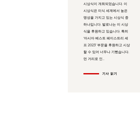
시상식이 개최되었습니다. 이
시상식은 미식 세계에서 높은
명성을 가지고 있는 시상식 중
하나입니다. 발로나는 이 시상
식을 후원하고 있습니다. 특히
‘아시아 베스트 페이스트리 셰
프 2023’ 부문을 후원하고 시상
할 수 있어 너무나 기뻤습니다.
먼 거리로 인...
기사 읽기