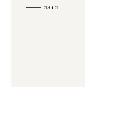
기사 읽기