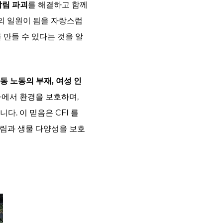
삼림 파괴
를 해결하고 함께
I)의 일원이 됨을 자랑스럽
 만들 수 있다는 것을 알
동 노동의 부재, 여성 인
가에서 환경을 보호하며,
. 이 믿음은 CFI 를
산림과 생물 다양성을 보호