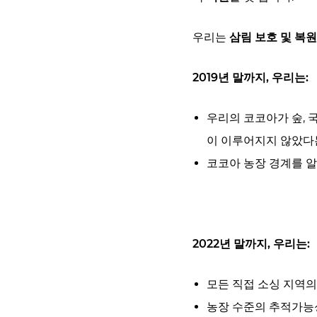
우리는
삼림 보호 및 복원
2019년 말까지, 우리는:
우리의 코코아가 숲, 
이 이루어지지 않았다
코코아 농장 경계를 알
2022년 말까지, 우리는:
모든 직접 소싱 지역의
농장 수준의 추적가능