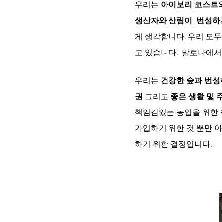
우리는
아이보리 코스트
생산자와 산림이 번성하
게 생각합니다. 우리 모두
고 있습니다. 발로나에서
우리는
건강한 숲과 번성
권
그리고
좋은 생활 및 
책임감있는 농업을 위한 청
가입하기 위한 것 뿐만 
하기 위한 결정입니다.