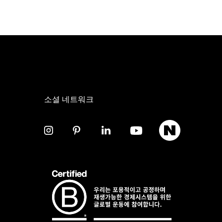
소셜 네트워크