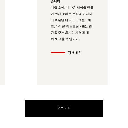
습니다.
매월 초에, 더 나은 세상을 만들
기 위해 우리는 우리의 이니셔
티브 뿐만 아니라 고객들 - 셰
프, 아티쟝, 레스토랑 - 또는 영
감을 주는 회사의 계획에 대
해 보고할 것 입니다.
기사 읽기
모든 기사