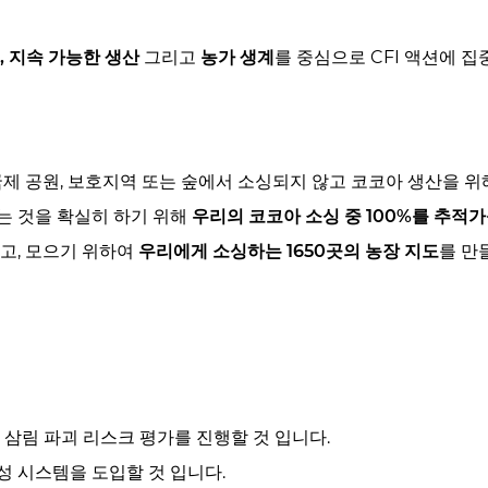
, 지속 가능한 생산
그리고
농가 생계
를 중심으로 CFI 액션에 
국제 공원, 보호지역 또는 숲에서 소싱되지 않고 코코아 생산을 
는 것을 확실히 하기 위해
우리의 코코아 소싱 중 100%를 추적
고, 모으기 위하여
우리에게 소싱하는 1650곳의 농장 지도
를 만
 삼림 파괴 리스크 평가를 진행할 것 입니다.
성 시스템을 도입할 것 입니다.