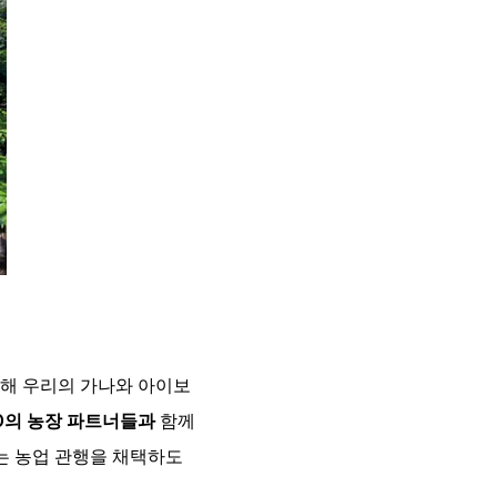
위해 우리의 가나와 아이보
0의 농장 파트너들과
함께
는 농업 관행을 채택하도