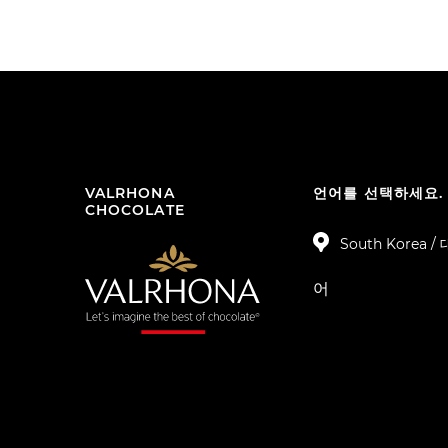
VALRHONA
언어를 선택하세요.
CHOCOLATE
South Korea 
어