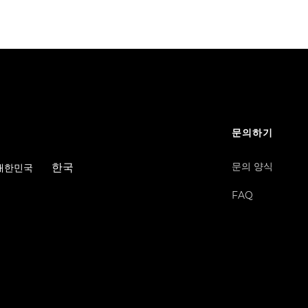
문의하기
문의 양식
한국
/ 대한민국
FAQ