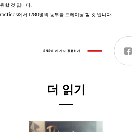
원할 것 입니다.
al Practices에서 1280명의 농부를 트레이닝 할 것 입니다.
SNS에 이 기사 공유하기
더 읽기