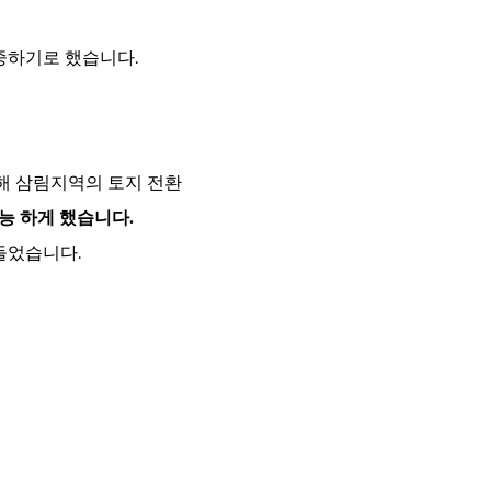
집중하기로 했습니다.
위해 삼림지역의 토지 전환
가능 하게 했습니다.
들었습니다.