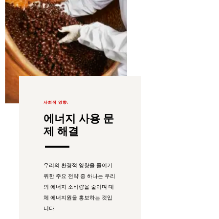
사회적 영향,
에너지 사용 문
제 해결
우리의 환경적 영향을 줄이기
위한 주요 전략 중 하나는 우리
의 에너지 소비량을 줄이며 대
체 에너지원을 홍보하는 것입
니다.