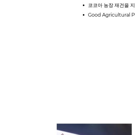
코코아 농장 재건을 지
Good Agricultur