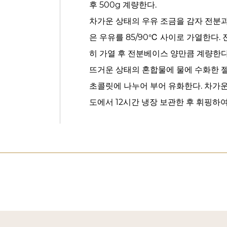
후 500g 계량한다.
차가운 상태의 우유 조금을 감자 전분과
은 우유를 85/90℃ 사이로 가열한다.
히 가열 후 전분베이스 양만큼 계량한다
뜨거운 상태의 혼합물에 물에 수화한 
초콜릿에 나누어 부어 유화한다. 차가운
도에서 12시간 냉장 보관한 후 휘핑하