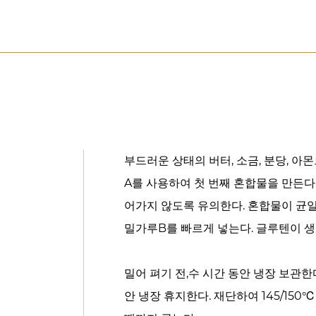
부드러운 상태의 버터, 소금, 분당, 아몬
A를 사용하여 첫 번째 혼합물을 만든다
어가지 않도록 유의한다. 혼합물이 균일
밀가루B를 빠르게 넣는다. 글루텐이 생
밀어 펴기 전,수 시간 동안 냉장 보관한다
안 냉장 휴지한다. 재단하여 145/15