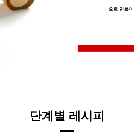
으로 만들
단계별 레시피