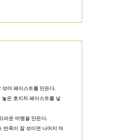
 섞어 페이스트를 만든다.
어 놓은 호지차 페이스트를 넣
끄러운 머랭을 만든다.
. 반죽이 잘 섞이면 나머지 머