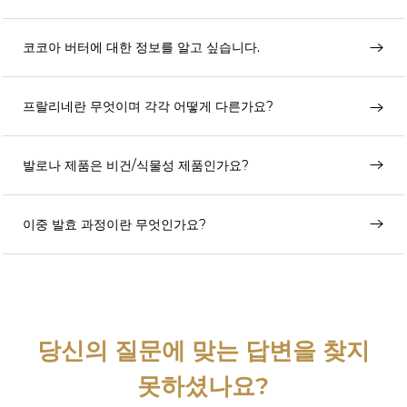
코코아 버터에 대한 정보를 알고 싶습니다.
프랄리네란 무엇이며 각각 어떻게 다른가요?
발로나 제품은 비건/식물성 제품인가요?
이중 발효 과정이란 무엇인가요?
당신의 질문에 맞는 답변을 찾지
못하셨나요?