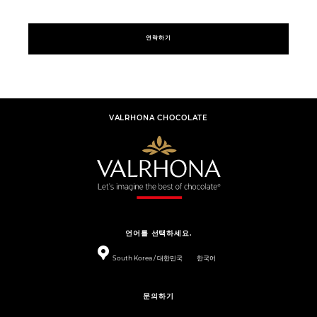
연락하기
VALRHONA CHOCOLATE
언어를 선택하세요.
South Korea / 대한민국
한국어
문의하기