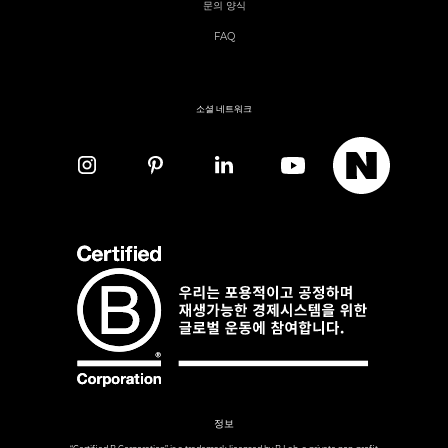
문의 양식
FAQ
소셜 네트워크
정보