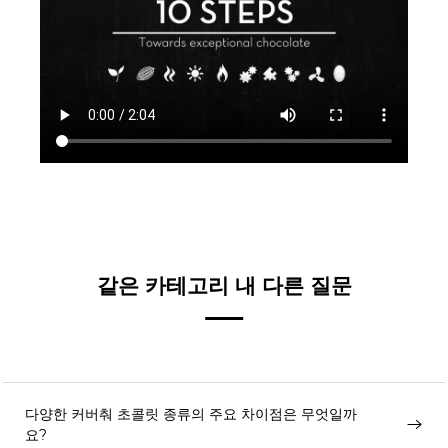
같은 카테고리 내 다른 질문
다양한 커버춰 초콜릿 종류의 주요 차이점은 무엇일까
요?