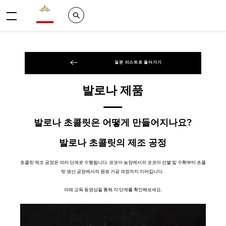
Valrhona - Imaginons le meilleur du chocolat
Search
메뉴
질문 리스트로 돌아가기
발로나 제품
발로나 초콜릿은 어떻게 만들어지나요?
발로나 초콜릿의 제조 공정
초콜릿 제조 공정은 여러 단계로 수행됩니다. 코코아 농장에서의 코코아 선별 및 수확부터 초콜
릿 생산 공장에서의 원료 가공 과정까지 이어집니다.
아래 교육 동영상을 통해 각 단계를 확인해보세요.