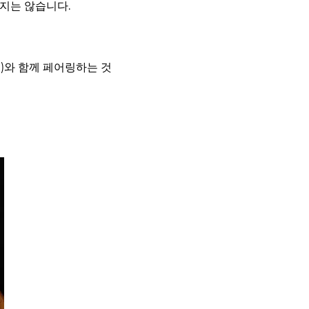
되지는 않습니다.
넛)와 함께 페어링하는 것