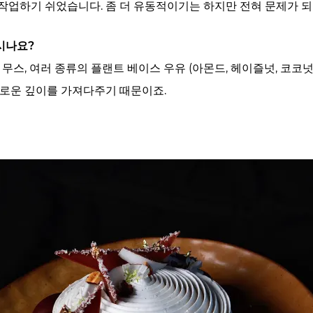
작업하기 쉬었습니다. 좀 더 유동적이기는 하지만 전혀 문제가 
시나요?
 무스, 여러 종류의 플랜트 베이스 우유 (아몬드, 헤이즐넛, 코코
새로운 깊이를 가져다주기 때문이죠.