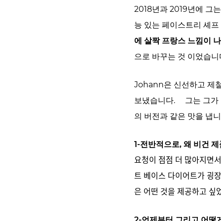
2018년과 2019년에 그
능 있는 페이스트리 셰프 
에 살짝 프랑스 느낌이 
으로 바꾸는 것 이었습니
Johann은 신선하고 제
보냈습니다. 그는 그가 
의 버전과 같은 맛을 냅니
1-전반적으로, 왜 비건
요청이 점점 더 많아지면ᄉ
트 베이스 다이어트가 굉장히
은 어떤 것을 제공하고 싶ᄋ
2-언제부터 그리고 어떻