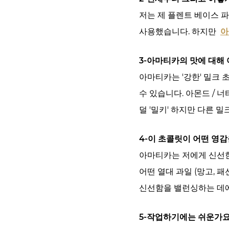
저는 제 플렌트 베이스 파
사용했습니다. 하지만
아
3-아마티카의 맛에 대해
아마티카는 '강한' 밀크 
수 있습니다. 아몬드 / 
덜 '밀키' 하지만 다른
4-이 초콜릿이 어떤 영
아마티카는 저에게 신선한
어떤 열대 과일 (망고, 
신선함을 밸런싱하는 데에
5-작업하기에는 쉬운가