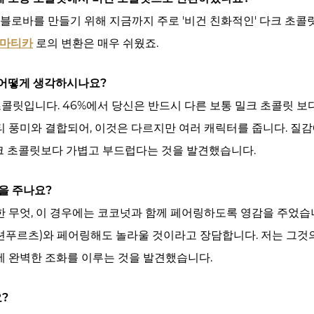
블로바를 만들기 위해 지금까지 주로 '비건 친화적인' 다크 초콜릿
마티카
로의 변환은 매우 쉬웠죠.
 어떻게 생각하시나요?
초콜릿입니다. 46%에서 당신은 반드시 다른 보통 밀크 초콜릿 보
너티 풍미와 결합되어, 이것은 다르지만 여러 캐릭터를 줍니다. 질
 밀크 초콜릿보다 가볍고 부드럽다는 것을 발견했습니다.
감을 주나요?
 무엇, 이 경우에는 코코넛과 함께 페어링하도록 영감을 주었습
패션푸르츠)와 페어링해도 놀라울 것이라고 장담합니다. 저는 그것
 완벽한 조화를 이루는 것을 발견했습니다.
요?