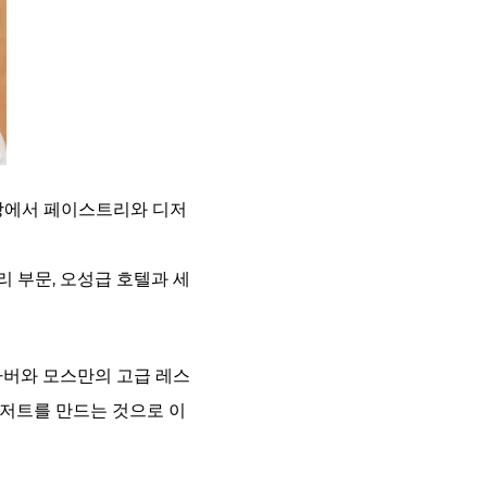
방에서 페이스트리와 디저
 부문, 오성급 호텔과 세
하버와 모스만의 고급 레스
저트를 만드는 것으로 이