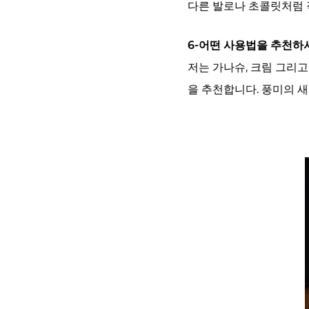
다른 발로나 초콜릿처럼 
6-어떤 사용법을 추천하
저는 가나슈, 크림 그리고
을 추천합니다. 풍미의 