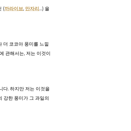
 (
까라이브
,
만자리
…) 을
다 더 코코아 풍미를 느낄
감에 관해서는, 저는 이것이
니다. 하지만 저는 이것을
의 강한 풍미가 그 과일의