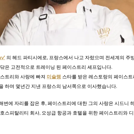
av’
의 헤드 파티시에로, 프랑스에서 나고 자랐으며 전세계의 주
 닦은 고전적으로 트레이닝 된 페이스트리 셰프입니다.
 페이스트리와 사랑에 빠져
미슐랭
스타를 받은 레스토랑의 페이스트리
일을 하며 몇년간 지낸 프랑스의 남서쪽으로 이사했습니다.
해변에 자리를 잡은 후, 페이스트리에 대한 그의 사랑은 시드니 
호스피탈리티 회사, 오성급 항공과 호텔을 위한 페이스트리와 디