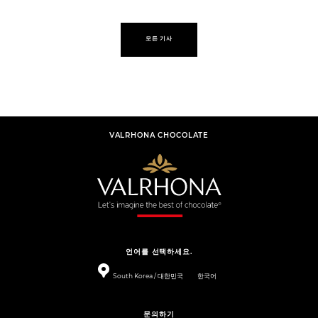
모든 기사
VALRHONA CHOCOLATE
언어를 선택하세요.
South Korea / 대한민국
한국어
문의하기