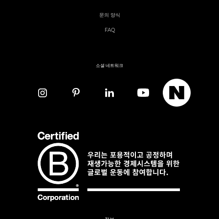
문의 양식
FAQ
소셜 네트워크