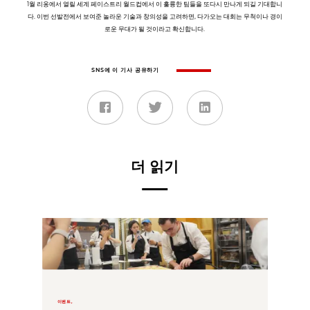
1월 리옹에서 열릴 세계 페이스트리 월드컵에서 이 훌륭한 팀들을 또다시 만나게 되길 기대합니
다. 이번 선발전에서 보여준 놀라운 기술과 창의성을 고려하면, 다가오는 대회는 무척이나 경이
로운 무대가 될 것이라고 확신합니다.
SNS에 이 기사 공유하기
더 읽기
이벤트,