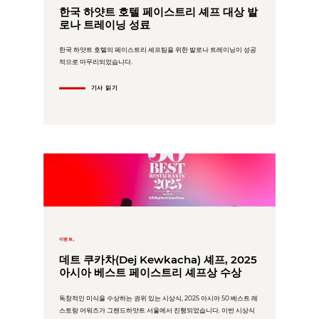
한국 하얏트 호텔 페이스트리 셰프 대상 발
로나 트레이닝 성료
한국 하얏트 호텔의 페이스트리 셰프팀을 위한 발로나 트레이닝이 성공
적으로 마무리되었습니다.
기사 읽기
이벤트,
데트 쿠카차(Dej Kewkacha) 셰프, 2025
아시아 베스트 페이스트리 셰프상 수상
독창적인 미식을 수상하는 권위 있는 시상식, 2025 아시아 50 베스트 레
스토랑 어워즈가 그랜드하얏트 서울에서 진행되었습니다. 이번 시상식