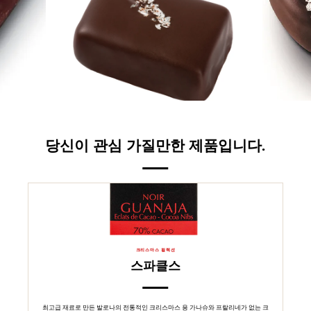
당신이 관심 가질만한 제품입니다.
크리스마스 컬렉션
스파클스
최고급 재료로 만든 발로나의 전통적인 크리스마스 용 가나슈와 프랄리네가 없는 크