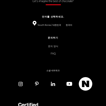
언어를 선택하세요.
South Korea / 대한민국
한국어
문의하기
문의 양식
FAQ
소셜 네트워크