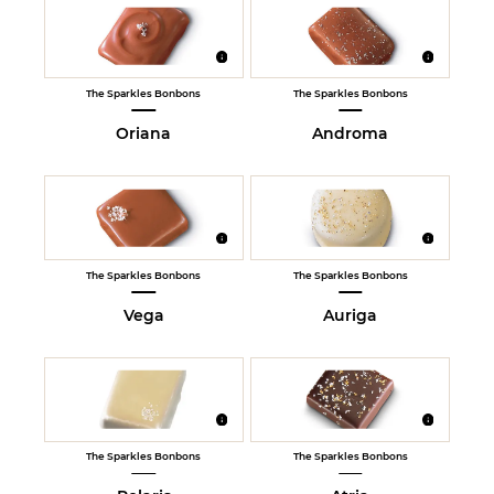
The Sparkles Bonbons
The Sparkles Bonbons
Oriana
Androma
The Sparkles Bonbons
The Sparkles Bonbons
Vega
Auriga
The Sparkles Bonbons
The Sparkles Bonbons