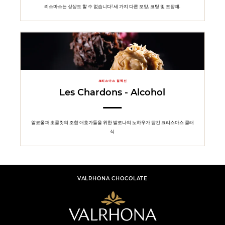
리스마스는 상상도 할 수 없습니다! 세 가지 다른 모양, 코팅 및 포장재.
크리스마스 컬렉션
Les Chardons - Alcohol
알코올과 초콜릿의 조합 애호가들을 위한 발로나의 노하우가 담긴 크리스마스 클래
식
VALRHONA CHOCOLATE