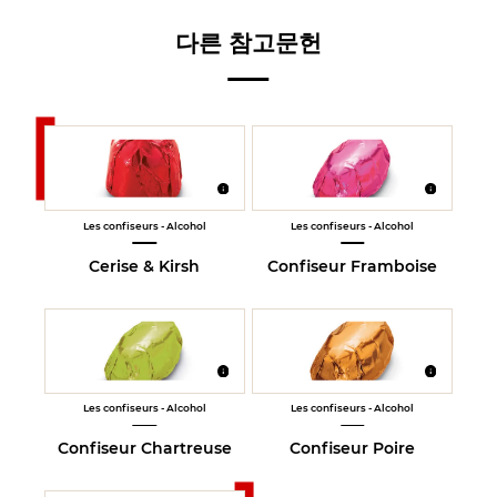
다른 참고문헌
Les confiseurs - Alcohol
Les confiseurs - Alcohol
Cerise & Kirsh
Confiseur Framboise
Les confiseurs - Alcohol
Les confiseurs - Alcohol
Confiseur Chartreuse
Confiseur Poire