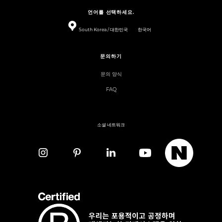
언어를 선택하세요.
South Korea / 대한민국
한국어
문의하기
문의 양식
FAQ
소셜 네트워크