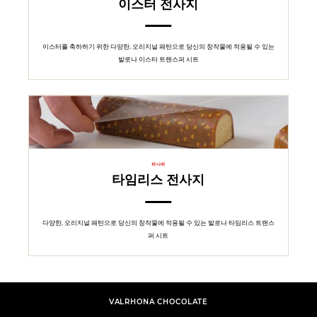
이스터 전사지
이스터를 축하하기 위한 다양한, 오리지널 패턴으로 당신의 창작물에 적용될 수 있는
발로나 이스터 트랜스퍼 시트
피니쉬
타임리스 전사지
다양한, 오리지널 패턴으로 당신의 창작물에 적용될 수 있는 발로나 타임리스 트랜스
퍼 시트
VALRHONA CHOCOLATE