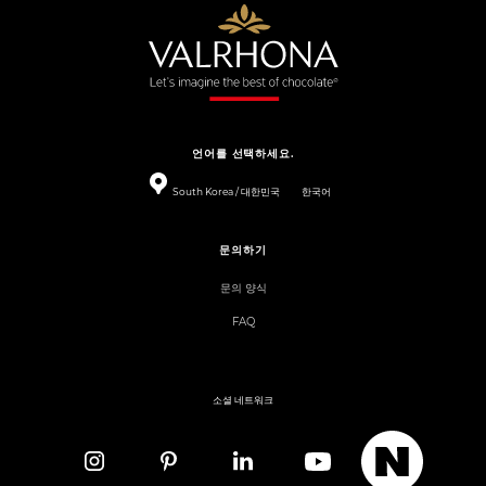
언어를 선택하세요.
South Korea / 대한민국
한국어
문의하기
문의 양식
FAQ
소셜 네트워크