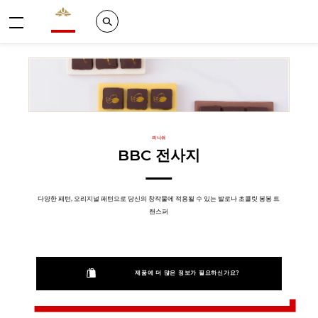
Valrhona - Imaginons le meilleur du chocolat
Search
메뉴
피니쉬
BBC 전사지
다양한 패턴, 오리지널 패턴으로 당신의 창작물에 적용될 수 있는 발로나 초콜릿 봉봉 트
랜스퍼
제품에 더 많은 정보가 필요하신가요?