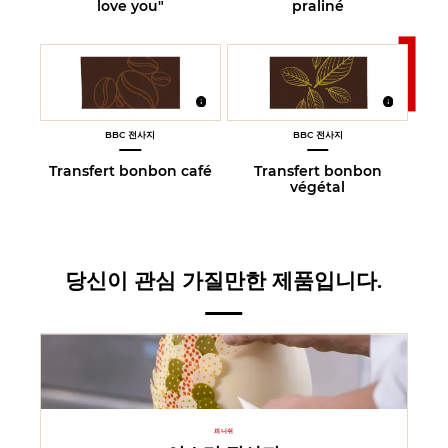
love you"
praliné
BBC 전사지
BBC 전사지
Transfert bonbon café
Transfert bonbon
végétal
당신이 관심 가질만한 제품입니다.
피니쉬