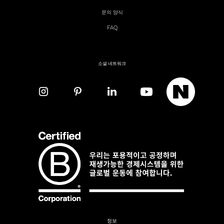
문의 양식
FAQ
소셜 네트워크
정보