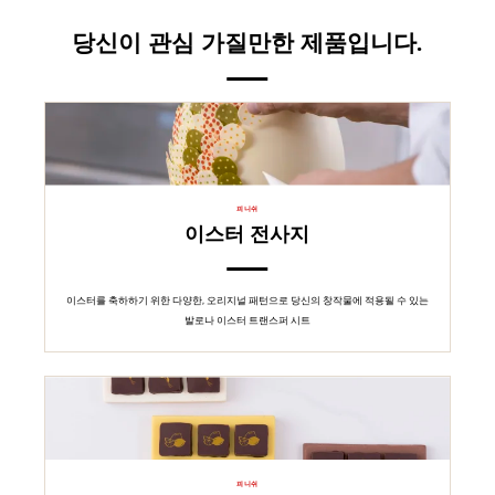
당신이 관심 가질만한 제품입니다.
피니쉬
이스터 전사지
이스터를 축하하기 위한 다양한, 오리지널 패턴으로 당신의 창작물에 적용될 수 있는
발로나 이스터 트랜스퍼 시트
피니쉬