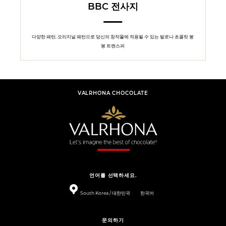
BBC 전사지
다양한 패턴, 오리지널 패턴으로 당신의 창작물에 적용될 수 있는 발로나 초콜릿 봉
봉 트랜스퍼
VALRHONA CHOCOLATE
언어를 선택하세요.
South Korea / 대한민국
한국어
문의하기