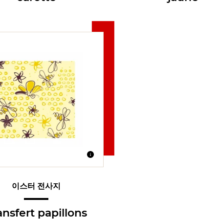
이스터 전사지
ansfert papillons