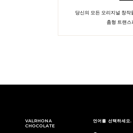
당신의 모든 오리지널 창작물
춤형 트랜스
VALRHONA
언어를 선택하세요.
CHOCOLATE