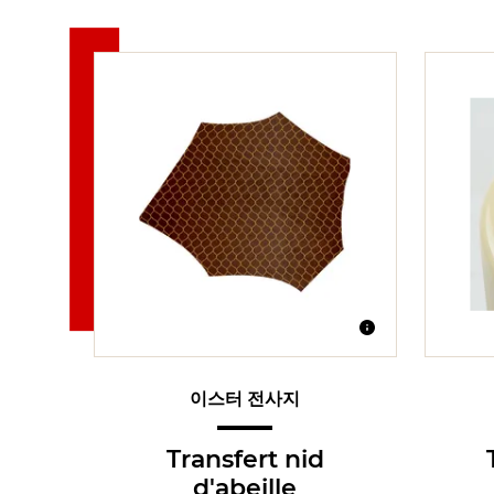
이스터 전사지
Transfert nid
d'abeille