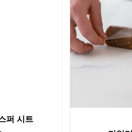
스퍼 시트