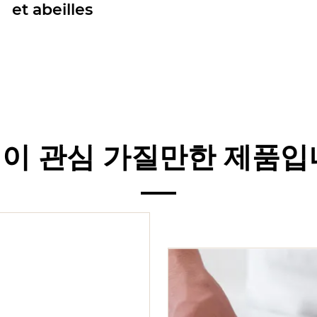
et abeilles
이 관심 가질만한 제품입