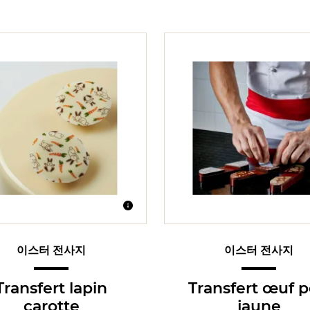
이스터 전사지
이스터 전사지
Transfert lapin
Transfert œuf p
carotte
jaune