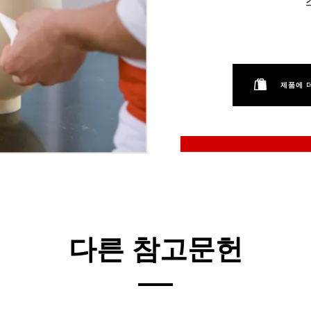
제품에 
다른 참고문헌