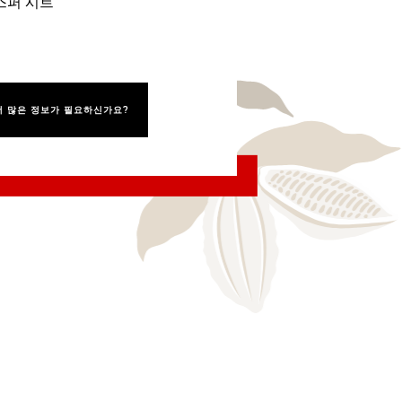
스퍼 시트
더 많은 정보가 필요하신가요?