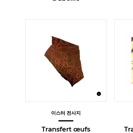
이스터 전사지
Transfert œufs
Tr