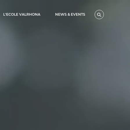
L'ECOLE VALRHONA
NEWS & EVENTS
Search