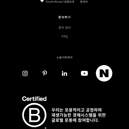
South Korea / 대한민국
한국어
문의하기
문의 양식
FAQ
소셜 네트워크