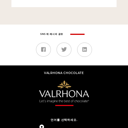
SNS 에 레시피 공유
VALRHONA CHOCOLATE
언어를 선택하세요.