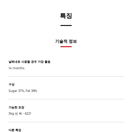
특징
기술적 정보
날짜내로 사용할 경우 가장 좋음
14 months
구성
Sugar 37%, Fat 38%
가능한 포장
3kg 빈 백 -
6221
다른 특징