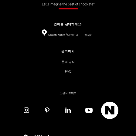
언어를 선택하세요.
South Korea / 대한민국
한국어
문의하기
문의 양식
FAQ
소셜 네트워크