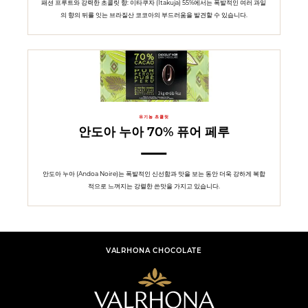
패션 프루트와 강력한 초콜릿 향: 이타쿠자 (Itakuja) 55%에서는 폭발적인 여러 과일
의 향의 뒤를 잇는 브라질산 코코아의 부드러움을 발견할 수 있습니다.
유기농 초콜릿
안도아 누아 70% 퓨어 페루
안도아 누아 (Andoa Noire)는 폭발적인 신선함과 맛을 보는 동안 더욱 강하게 복합
적으로 느껴지는 강렬한 쓴맛을 가지고 있습니다.
VALRHONA CHOCOLATE