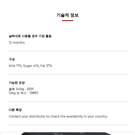
기술적 정보
날짜내로 사용할 경우 가장 좋음
12 months
구성
Milk 17%, Sugar 41%, Fat 37%
가능한 포장
블록 3x1kg -
6591
12kg 빈 박스 -
19893
다른 특징
Contact your distributor to check the availability in your country.