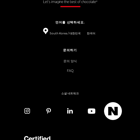
언어를 선택하세요.
South Korea / 대한민국
한국어
문의하기
문의 양식
FAQ
소셜 네트워크