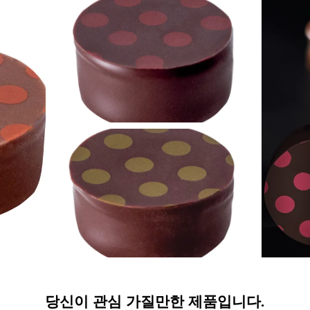
당신이 관심 가질만한 제품입니다.