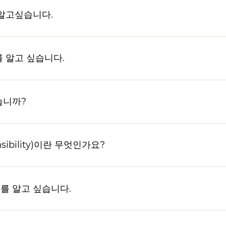
 알고싶습니다.
 알고 싶습니다.
습니까?
ponsibility)이란 무엇인가요?
보를 알고 싶습니다.