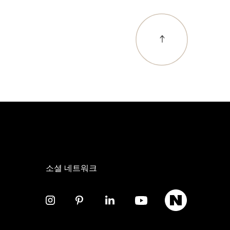
소셜 네트워크