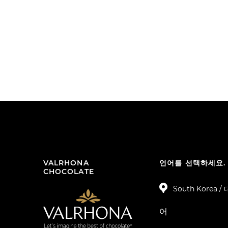
VALRHONA
언어를 선택하세요.
CHOCOLATE
South Korea 
어