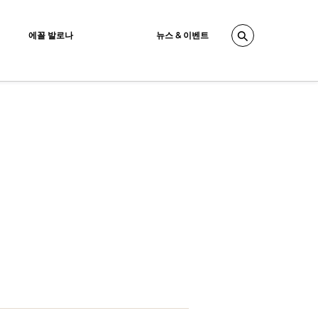
에꼴 발로나
뉴스 & 이벤트
Search