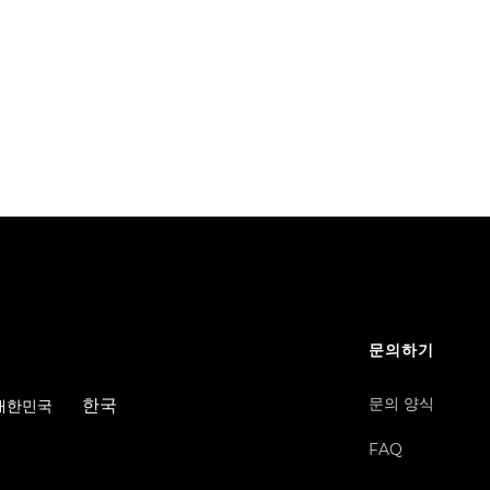
문의하기
문의 양식
한국
/ 대한민국
FAQ