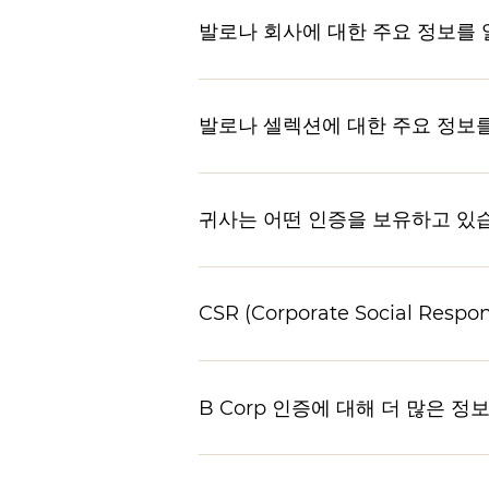
발로나 회사에 대한 주요 정보를
발로나 셀렉션에 대한 주요 정보를
귀사는 어떤 인증을 보유하고 있
CSR (Corporate Social Res
B Corp 인증에 대해 더 많은 정