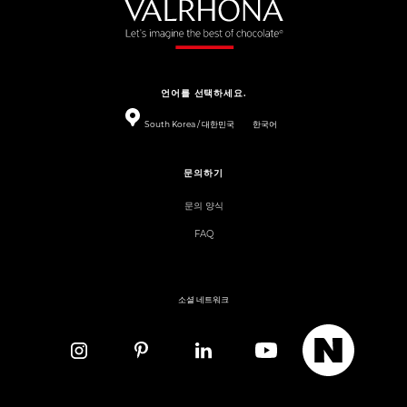
언어를 선택하세요.
South Korea / 대한민국
한국어
문의하기
문의 양식
FAQ
소셜 네트워크