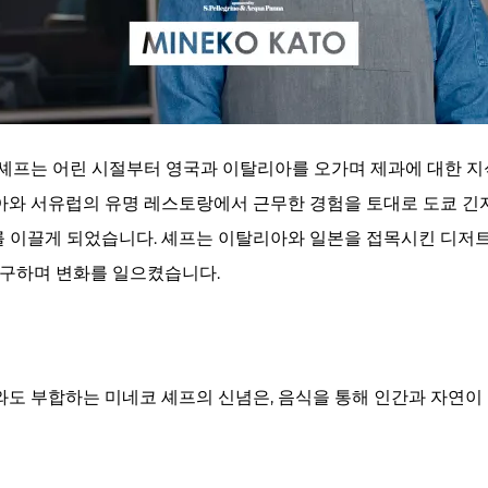
셰프는 어린 시절부터 영국과 이탈리아를 오가며 제과에 대한 지식
와 서유럽의 유명 레스토랑에서 근무한 경험을 토대로 도쿄 긴
파트를 이끌게 되었습니다. 셰프는 이탈리아와 일본을 접목시킨 디저
추구하며 변화를 일으켰습니다.
도 부합하는 미네코 셰프의 신념은, 음식을 통해 인간과 자연이