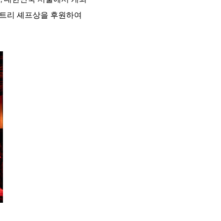
스트리 셰프상을 후원하여