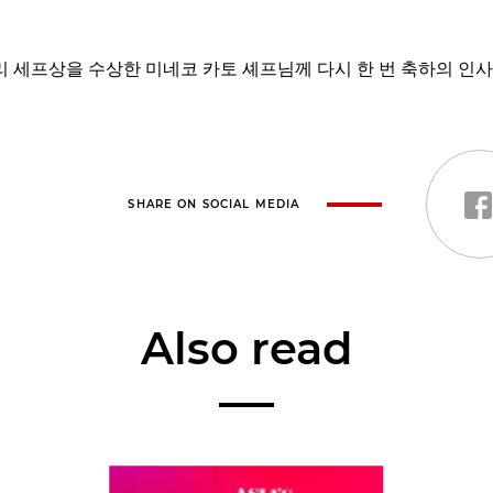
 세프상을 수상한 미네코 카토 셰프님께 다시 한 번 축하의 인사
SHARE ON SOCIAL MEDIA
Also read