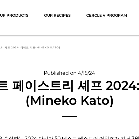
ocolat
UR PRODUCTS
OUR RECIPES
CERCLE V PROGRAM
 셰프 2024: 미네코 카토(MINEKO KATO)
Published on 4/15/24
 페이스트리 셰프 2024
(Mineko Kato)
수상하는 2024 아시아 50 베스트 레스토랑 어워즈가 지난 3