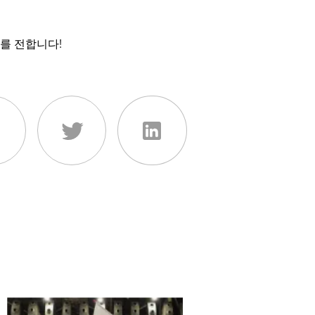
를 전합니다!