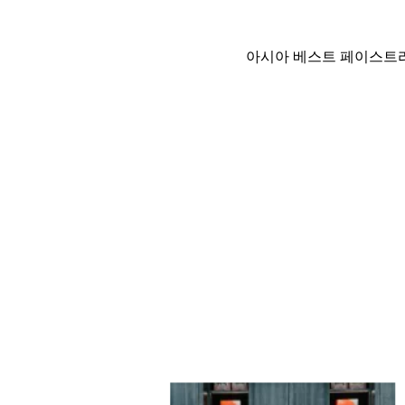
아시아 베스트 페이스트리