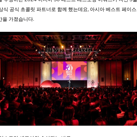
상식 공식 초콜릿 파트너로 함께 했는데요, 아시아 베스트 페이
간을 가졌습니다.