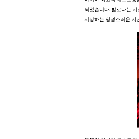
되었습니다. 발로나는 시
시상하는 영광스러운 시