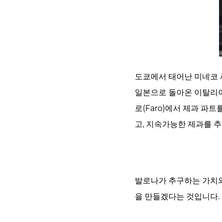
도쿄에서 태어난 미네코 
일본으로 돌아온 이탈리아
로(Faro)에서 제과 
고, 지속가능한 제과를 
발로나가 추구하는 가치와
을 만들겠다는 것입니다.