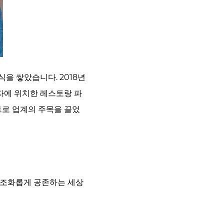
을 쌓았습니다. 2018년
자에 위치한 레스토랑 파
트로 업계의 주목을 끌었
 조화롭게 공존하는 세상