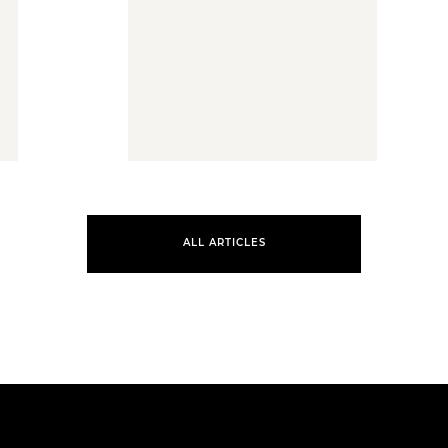
ALL ARTICLES