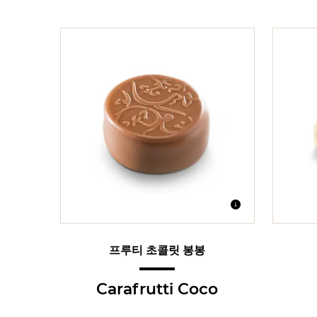
프루티 초콜릿 봉봉
Carafrutti Coco