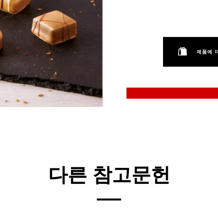
제품에 
다른 참고문헌