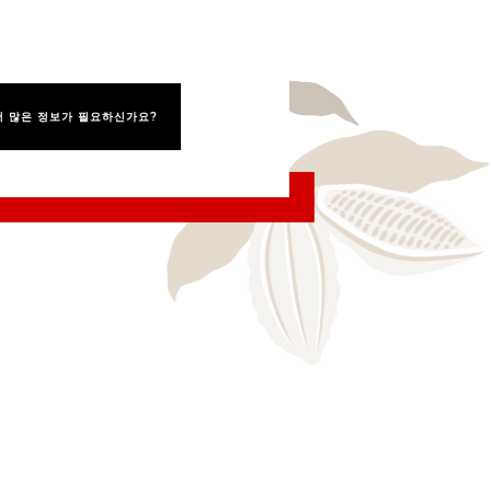
더 많은 정보가 필요하신가요?