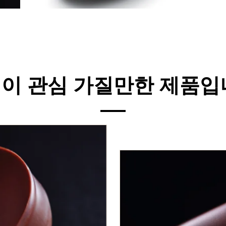
이 관심 가질만한 제품입