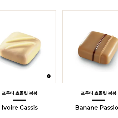
프루티 초콜릿 봉봉
프루티 초콜릿 봉봉
Ivoire Cassis
Banane Passi