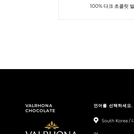
100% 다크 초콜릿 
VALRHONA
언어를 선택하세요.
CHOCOLATE
South Korea 