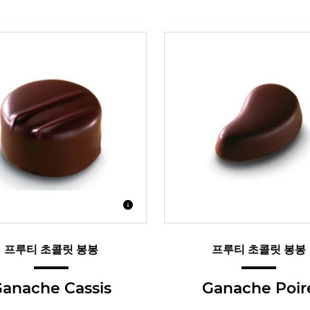
프루티 초콜릿 봉봉
프루티 초콜릿 봉봉
anache Cassis
Ganache Poir