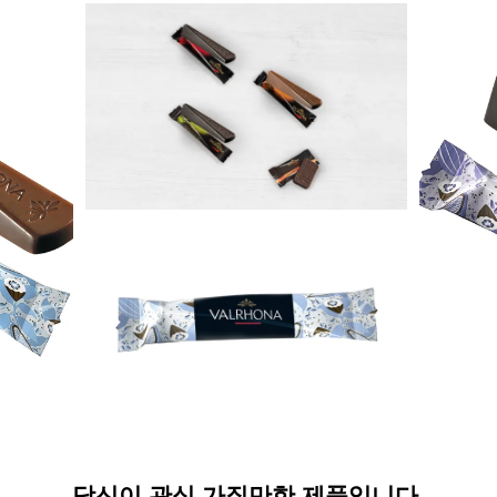
당신이 관심 가질만한 제품입니다.