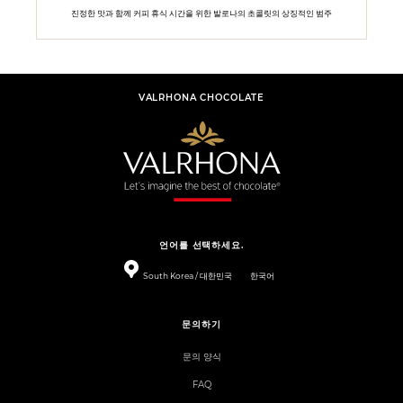
진정한 맛과 함께 커피 휴식 시간을 위한 발로나의 초콜릿의 상징적인 범주
VALRHONA CHOCOLATE
언어를 선택하세요.
South Korea / 대한민국
한국어
문의하기
문의 양식
FAQ