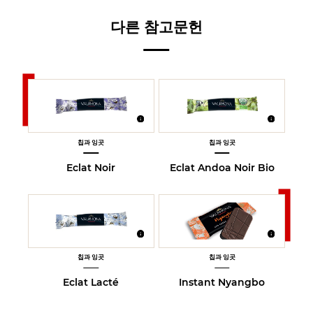
다른 참고문헌
칩과 잉곳
칩과 잉곳
Eclat Noir
Eclat Andoa Noir Bio
칩과 잉곳
칩과 잉곳
Eclat Lacté
Instant Nyangbo