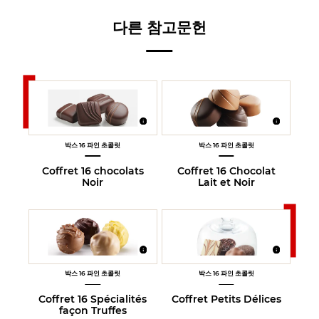
다른 참고문헌
박스 16 파인 초콜릿
박스 16 파인 초콜릿
Coffret 16 chocolats
Coffret 16 Chocolat
Noir
Lait et Noir
박스 16 파인 초콜릿
박스 16 파인 초콜릿
Coffret 16 Spécialités
Coffret Petits Délices
façon Truffes