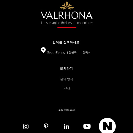
언어를 선택하세요.
South Korea / 대한민국
한국어
문의하기
문의 양식
FAQ
소셜 네트워크